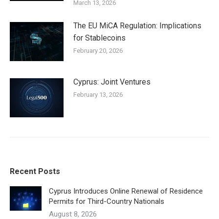
March 13, 2026
The EU MiCA Regulation: Implications
for Stablecoins
February 20, 2026
Cyprus: Joint Ventures
February 13, 2026
Recent Posts
Cyprus Introduces Online Renewal of Residence
Permits for Third-Country Nationals
August 8, 2026