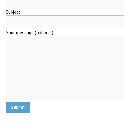
Subject
Your message (optional)