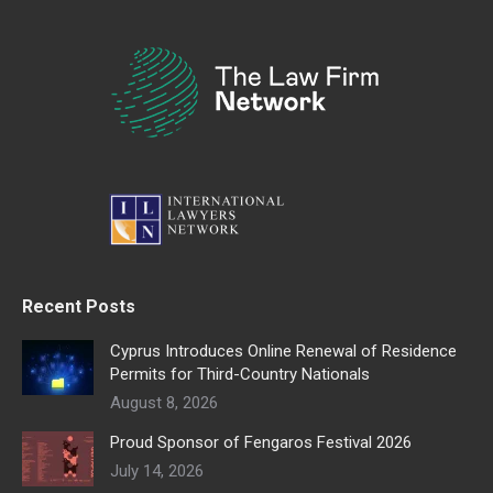
Recent Posts
Cyprus Introduces Online Renewal of Residence
Permits for Third-Country Nationals
August 8, 2026
Proud Sponsor of Fengaros Festival 2026
July 14, 2026