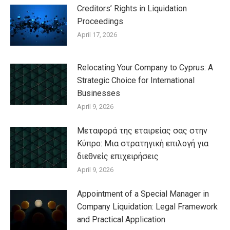
Creditors’ Rights in Liquidation
Proceedings
April 17, 2026
Relocating Your Company to Cyprus: A
Strategic Choice for International
Businesses
April 9, 2026
Μεταφορά της εταιρείας σας στην
Κύπρο: Μια στρατηγική επιλογή για
διεθνείς επιχειρήσεις
April 9, 2026
Appointment of a Special Manager in
Company Liquidation: Legal Framework
and Practical Application