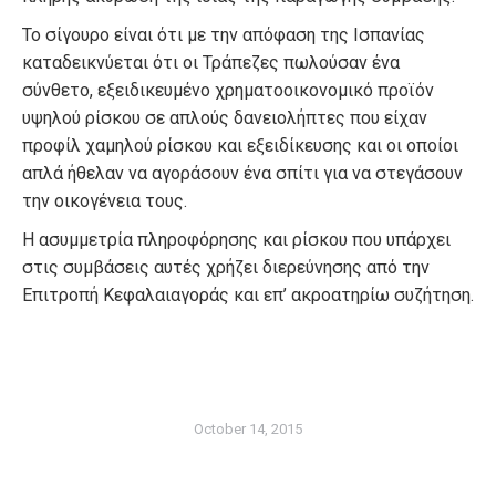
Το σίγουρο είναι ότι με την απόφαση της Ισπανίας
καταδεικνύεται ότι οι Τράπεζες πωλούσαν ένα
σύνθετο, εξειδικευμένο χρηματοοικονομικό προϊόν
υψηλού ρίσκου σε απλούς δανειολήπτες που είχαν
προφίλ χαμηλού ρίσκου και εξειδίκευσης και οι οποίοι
απλά ήθελαν να αγοράσουν ένα σπίτι για να στεγάσουν
την οικογένεια τους.
Η ασυμμετρία πληροφόρησης και ρίσκου που υπάρχει
στις συμβάσεις αυτές χρήζει διερεύνησης από την
Επιτροπή Κεφαλαιαγοράς και επ’ ακροατηρίω συζήτηση.
October 14, 2015