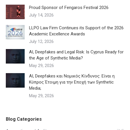
Proud Sponsor of Fengaros Festival 2026
July 14, 2026
LLPO Law Firm Continues its Support of the 2026
Academic Excellence Awards
July 12, 2026
AI, Deepfakes and Legal Risk: Is Cyprus Ready for
the Age of Synthetic Media?
May 29, 2026
AI, Deepfakes και Νομικός Κίνδυνος: Είναι η
Κύπρος Έτοιμη για την Εποχή των Synthetic
Media;
May 29, 2026
Blog Categories